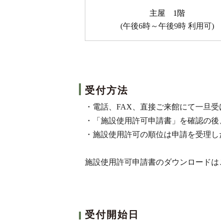
主屋 1階
(午後6時～午後9時 利用可)
受付方法
・電話、FAX、直接ご来館にて一旦
・「施設使用許可申請書」を確認の後
・施設使用許可の順位は申請を受理し
施設使用許可申請書のダウンロード
受付開始日