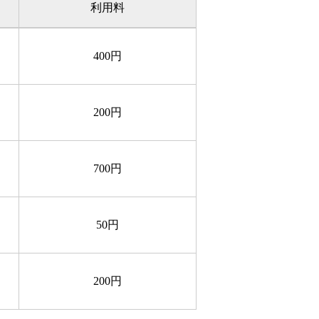
利用料
400円
200円
700円
50円
200円