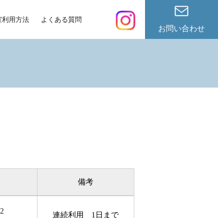
室利用方法
よくある質問
お問い合わせ
備考
2
m
連続利用 1日まで