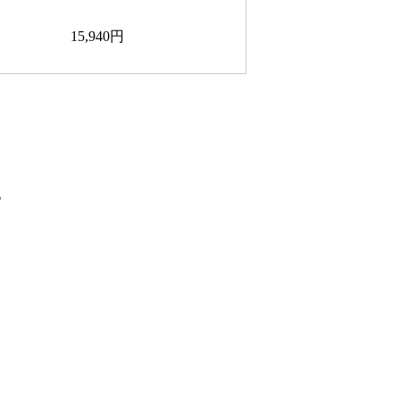
15,940円
。