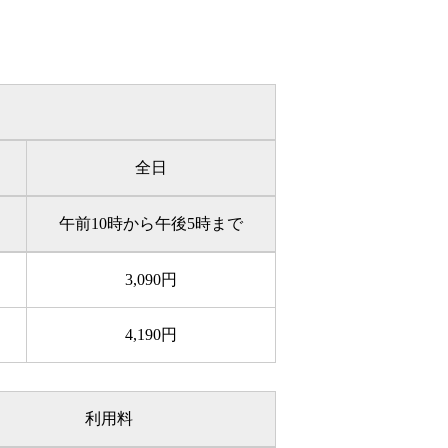
全日
午前10時から午後5時まで
3,090円
4,190円
利用料