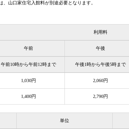
は、山口家住宅入館料が別途必要となります。
利用料
午前
午後
午前10時から午前12時まで
午後1時から午後5時まで
1,030円
2,060円
1,400円
2,790円
単位