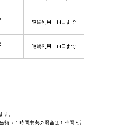
2
連続利用 14日まで
2
連続利用 14日まで
ます。
当額（１時間未満の場合は１時間と計