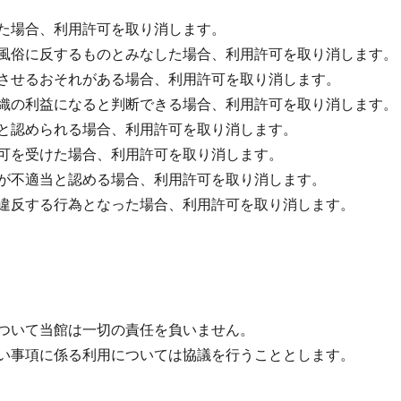
た場合、利用許可を取り消します。
風俗に反するものとみなした場合、利用許可を取り消します。
させるおそれがある場合、利用許可を取り消します。
織の利益になると判断できる場合、利用許可を取り消します。
と認められる場合、利用許可を取り消します。
可を受けた場合、利用許可を取り消します。
が不適当と認める場合、利用許可を取り消します。
違反する行為となった場合、利用許可を取り消します。
ついて当館は一切の責任を負いません。
い事項に係る利用については協議を行うこととします。