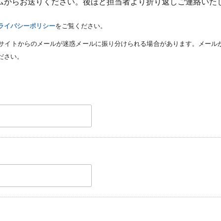
ムからお送りください。後ほど担当者より折り返しご連絡いた
ライバシーポリシー
をご覧ください。
サイトからのメールが迷惑メールに振り分けられる場合があります。メール
ださい。