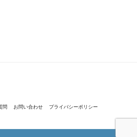
質問
お問い合わせ
プライバシーポリシー