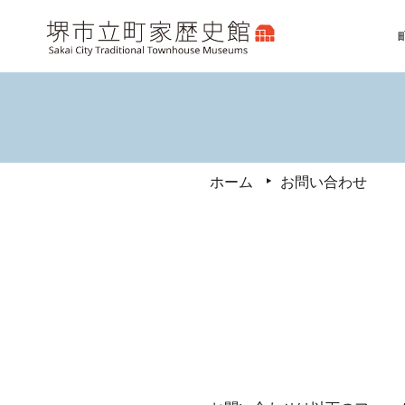
ホーム
お問い合わせ