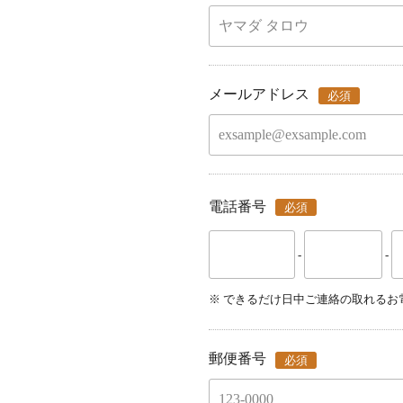
メールアドレス
必須
電話番号
必須
-
-
できるだけ日中ご連絡の取れるお
郵便番号
必須